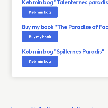
Køb min bog "Talenternes paradis
Køb min bog
Buy my book "The Paradise of Foo
Buy my book
Køb min bog "Spillernes Paradis"
Køb min bog